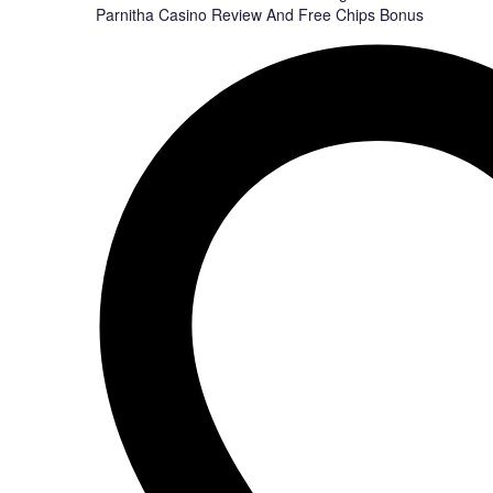
Parnitha Casino Review And Free Chips Bonus