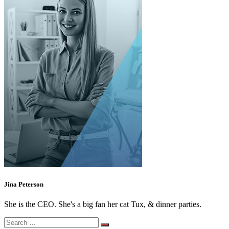
Jina Peterson
She is the CEO. She's a big fan her cat Tux, & dinner parties.
Search