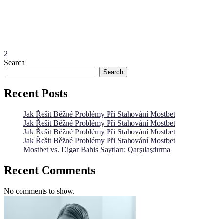
2
Search
Search
Recent Posts
Jak Řešit Běžné Problémy Při Stahování Mostbet
Jak Řešit Běžné Problémy Při Stahování Mostbet
Jak Řešit Běžné Problémy Při Stahování Mostbet
Jak Řešit Běžné Problémy Při Stahování Mostbet
Mostbet vs. Digər Bahis Saytları: Qarşılaşdırma
Recent Comments
No comments to show.